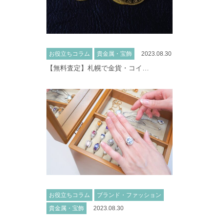
お役立ちコラム
貴金属・宝飾
2023.08.30
【無料査定】札幌で金貨・コイ…
お役立ちコラム
ブランド・ファッション
貴金属・宝飾
2023.08.30