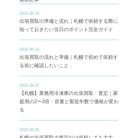
2026.08.10
出張買取の準備と流れ｜札幌で依頼する際に
知っておきたい当日のポイント完全ガイド
2026.08.10
出張買取の流れと準備｜札幌で初めて依頼す
る前に確認したいこと
2026.08.07
【札幌】業務用冷凍庫の出張買取・査定｜家
庭用の2〜3倍・容量と製造年数で価格が変わ
る
2026.08.05
札幌の出張買取で査定だけ依頼しても大丈