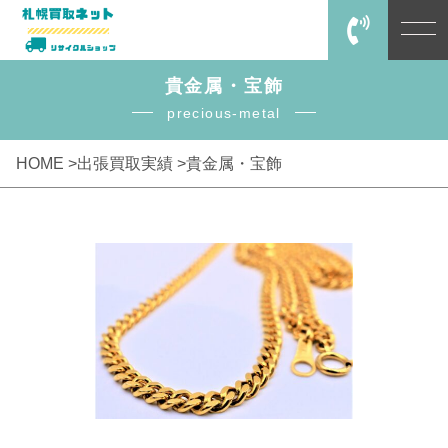
貴金属・宝飾
precious-metal
HOME >
出張買取実績 >
貴金属・宝飾